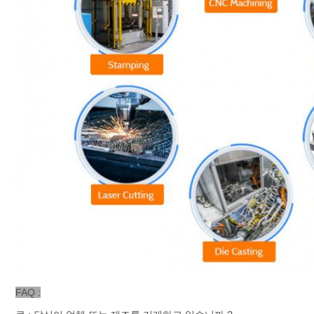
FAQ :