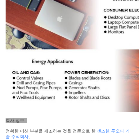
회사 정보 :
정확한 머신 부분을 제조하는 것을 전문으로 한
센즈헨 투오파 기
술 주식회사
,