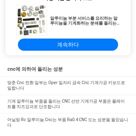
알루미늄 부분 서비스를 요리하는 알
루미늄을 기계화하는 분쇄를 돌리는
맞춘 Cnc
계속하다
cnc에 의하여 돌리는 성분
맞춘 Cnc 전환 일부는 Oper 일자리 금속 Cnc 기계가공 키보드로
일합니다
기계 알루미늄 부품을 돌리는 CNC 선반 기계가공 부품은 플레이
트를 치즈강괴로 단조합니다
어닐링 Rc 알루미늄 Cnc는 부품 Ra0.4 CNC 도는 성분을 돌았습니
다