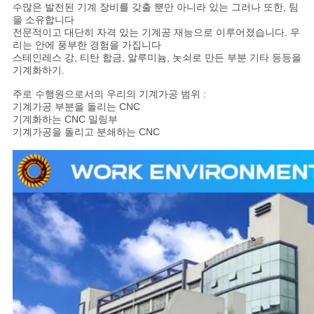
수많은 발전된 기계 장비를 갖출 뿐만 아니라 있는 그러나 또한, 팀
을 소유합니다
전문적이고 대단히 자격 있는 기계공 재능으로 이루어졌습니다. 우
리는 안에 풍부한 경험을 가집니다
스테인레스 강, 티탄 합금, 알루미늄, 놋쇠로 만든 부분 기타 등등을
기계화하기.
주로 수행원으로서의 우리의 기계가공 범위 :
기계가공 부분을 돌리는 CNC
기계화하는 CNC 밀링부
기계가공을 돌리고 분쇄하는 CNC