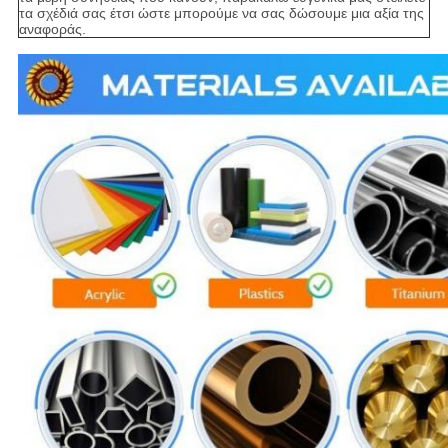
τα σχέδιά σας έτσι ώστε μπορούμε να σας δώσουμε μια αξία της
αναφοράς.