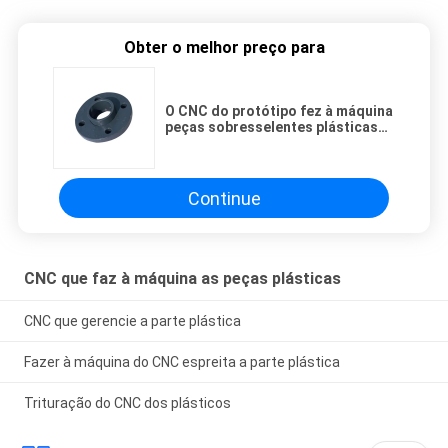
Obter o melhor preço para
O CNC do protótipo fez à máquina
peças sobresselentes plásticas
da tolerância 0.1mm de
MillingTurning
Continue
CNC que faz à máquina as peças plásticas
CNC que gerencie a parte plástica
Fazer à máquina do CNC espreita a parte plástica
Trituração do CNC dos plásticos