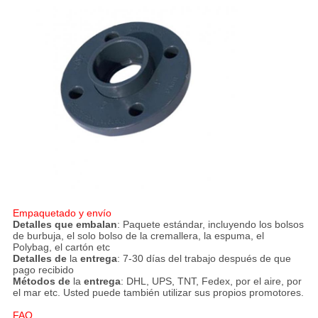
Empaquetado y envío
Detalles que embalan
: Paquete estándar, incluyendo los bolsos
de burbuja, el solo bolso de la cremallera, la espuma, el
Polybag, el cartón etc
Detalles de
la
entrega
: 7-30 días del trabajo después de que
pago recibido
Métodos de
la
entrega
: DHL, UPS, TNT, Fedex, por el aire, por
el mar etc. Usted puede también utilizar sus propios promotores.
FAQ