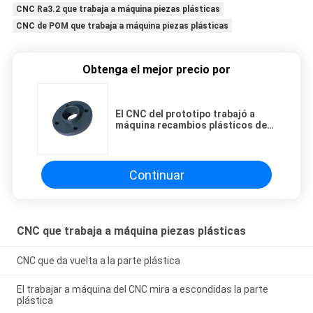
CNC Ra3.2 que trabaja a máquina piezas plásticas
CNC de POM que trabaja a máquina piezas plásticas
Obtenga el mejor precio por
El CNC del prototipo trabajó a
máquina recambios plásticos de
la tolerancia 0.1m m de
MillingTurning
Continuar
CNC que trabaja a máquina piezas plásticas
CNC que da vuelta a la parte plástica
El trabajar a máquina del CNC mira a escondidas la parte
plástica