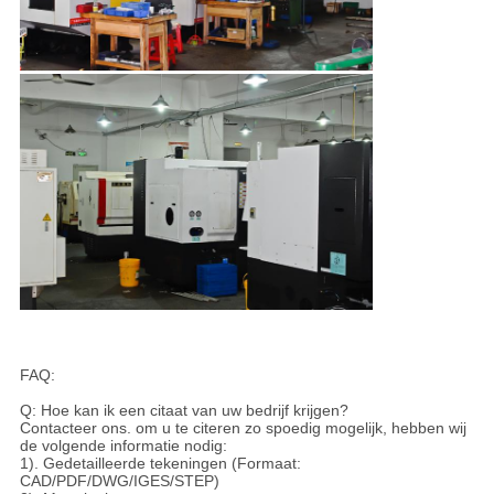
FAQ:
Q: Hoe kan ik een citaat van uw bedrijf krijgen?
Contacteer ons. om u te citeren zo spoedig mogelijk, hebben wij
de volgende informatie nodig:
1). Gedetailleerde tekeningen (Formaat:
CAD/PDF/DWG/IGES/STEP)