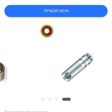
ЛУЧШАЯ ЦЕНА
ПОЛИТИКА
КОНФИДЕНЦИАЛЬНОСТИ