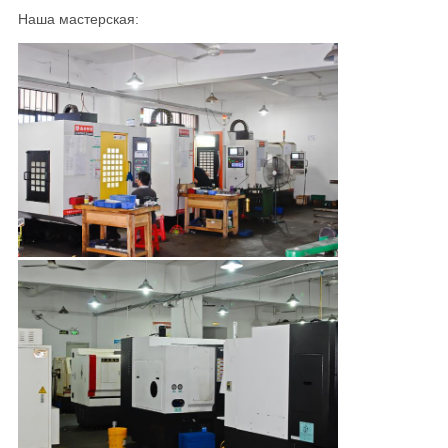
Наша мастерская: