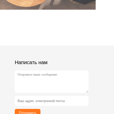
Написать нам
Отправить