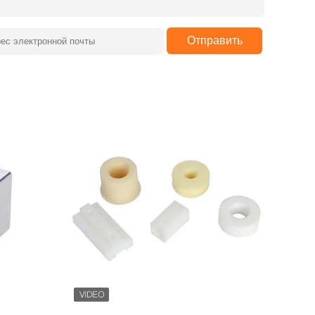
Отправить