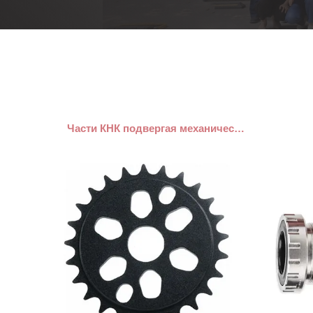
Части КНК подвергая механической обработке