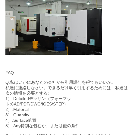
FAQ:
Q:私はいかにあなたの会社から引用語句を得てもいいか。
私達に連絡しなさい。できるだけ早く引用するためには、私達は
次の情報を必要とする:
1）.Detailedデッサン（フォーマッ
ト:CAD/PDF/DWG/IGES/STEP）
2）.Material
3）.Quantity
4）.Surface処置
5）.Any特別な包むか、または他の条件