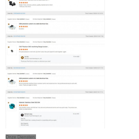
Onze Diensten: