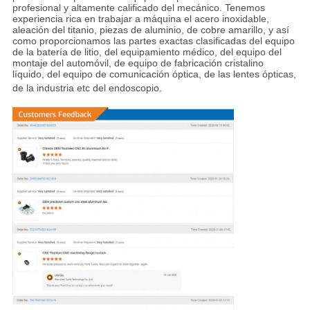
profesional y altamente calificado del mecánico. Tenemos
experiencia rica en trabajar a máquina el acero inoxidable,
aleación del titanio, piezas de aluminio, de cobre amarillo, y así
como proporcionamos las partes exactas clasificadas del equipo
de la batería de litio, del equipamiento médico, del equipo del
montaje del automóvil, de equipo de fabricación cristalino
líquido, del equipo de comunicación óptica, de las lentes ópticas,
de la industria etc del endoscopio
.