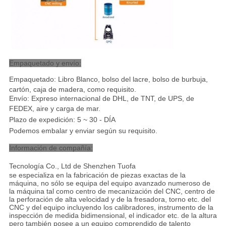
Empaquetado y envío:
Empaquetado: Libro Blanco, bolso del lacre, bolso de burbuja,
cartón, caja de madera, como requisito.
Envío: Expreso internacional de DHL, de TNT, de UPS, de
FEDEX, aire y carga de mar
.
Plazo de expedición: 5 ~ 30 - DÍA
Podemos embalar y enviar según su requisito.
Información de compañía:
Tecnología Co., Ltd de Shenzhen Tuofa
se especializa en la fabricación de piezas exactas de la
máquina, no sólo se equipa del equipo avanzado numeroso de
la máquina tal como centro de mecanización del CNC, centro de
la perforación de alta velocidad y de la fresadora, torno etc. del
CNC y del equipo incluyendo los calibradores, instrumento de la
inspección de medida bidimensional, el indicador etc. de la altura
pero también posee a un equipo comprendido de talento