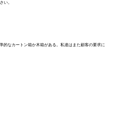
さい。
標準的なカートン箱か木箱がある。私達はまた顧客の要求に