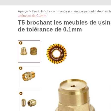
Aperçu
>
Produits
>
La commande numérique par ordinateur en la
tolérance de 0.1mm
T5 brochant les meubles de usin
de tolérance de 0.1mm