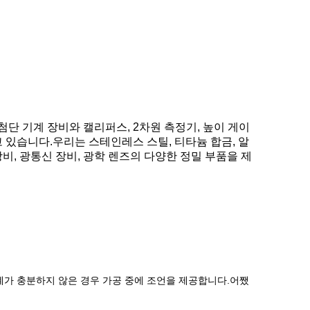
 첨단 기계 장비와 캘리퍼스, 2차원 측정기, 높이 게이
 있습니다.우리는 스테인레스 스틸, 티타늄 합금, 알
장비, 광통신 장비, 광학 렌즈의 다양한 정밀 부품을 제
설계가 충분하지 않은 경우 가공 중에 조언을 제공합니다.어쨌