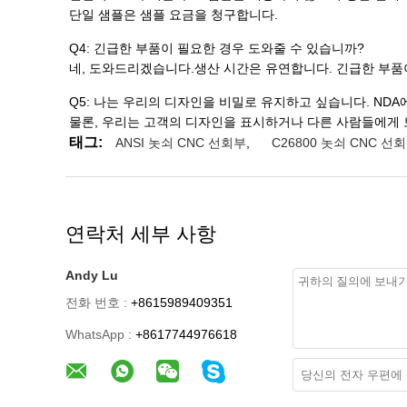
단일 샘플은 샘플 요금을 청구합니다.
Q4: 긴급한 부품이 필요한 경우 도와줄 수 있습니까?
네, 도와드리겠습니다.생산 시간은 유연합니다. 긴급한 부품
Q5: 나는 우리의 디자인을 비밀로 유지하고 싶습니다. NDA
물론, 우리는 고객의 디자인을 표시하거나 다른 사람들에게 
태그:
ANSI 놋쇠 CNC 선회부
,
C26800 놋쇠 CNC 선
연락처 세부 사항
Andy Lu
전화 번호 :
+8615989409351
WhatsApp :
+8617744976618