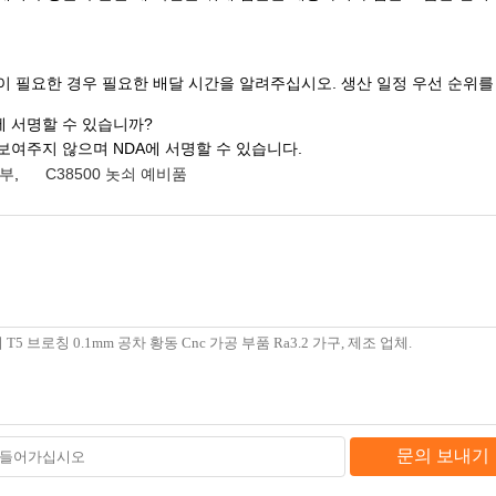
이 필요한 경우 필요한 배달 시간을 알려주십시오. 생산 일정 우선 순위를
에 서명할 수 있습니까?
보여주지 않으며 NDA에 서명할 수 있습니다.
회부
,
C38500 놋쇠 예비품
문의 보내기