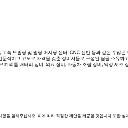
 고속 드릴링 및 밀링 머시닝 센터, CNC 선반 등과 같은 수많은
한 전문적이고 고도로 자격을 갖춘 정비사들로 구성된 팀을 소유하고
며 리튬 배터리 장비, 의료 장비, 자동차 조립 장비, 액정 제조 
 사항을 알려주십시오. 이에 따라 적절한 제안을 제공할 것입니다.또한 