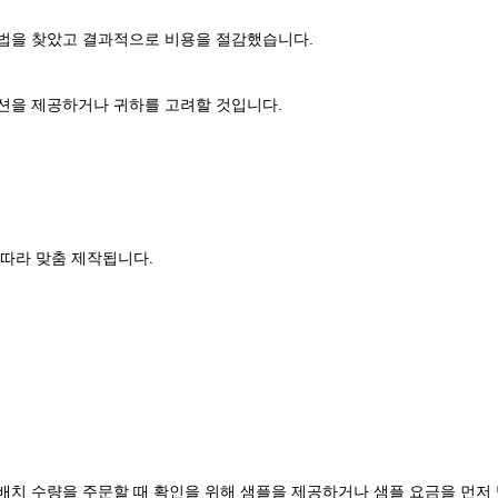
방법을 찾았고 결과적으로 비용을 절감했습니다.
션을 제공하거나 귀하를 고려할 것입니다.
 따라 맞춤 제작됩니다.
배치 수량을 주문할 때 확인을 위해 샘플을 제공하거나 샘플 요금을 먼저 