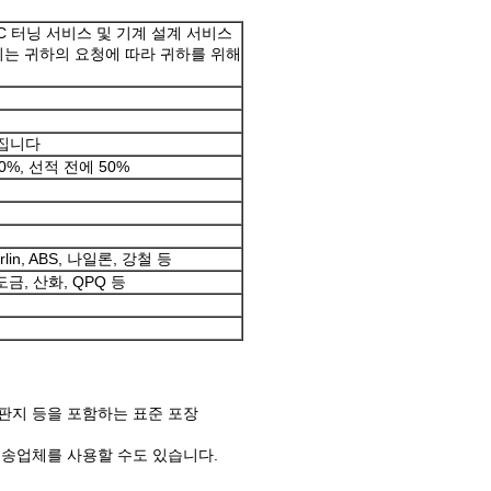
C 터닝 서비스 및 기계 설계 서비스
는 귀하의 요청에 따라 귀하를 위해
라집니다
 50%, 선적 전에 50%
lin, ABS, 나일론, 강철 등
금, 산화, QPQ 등
g, 판지 등을 포함하는 표준 포장
자신의 운송업체를 사용할 수도 있습니다.