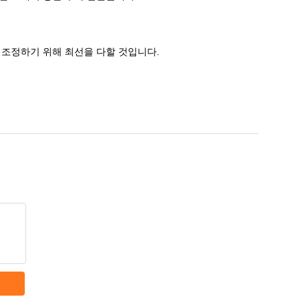
 조정하기 위해 최선을 다할 것입니다.