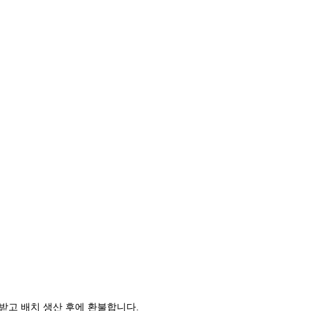
받고 배치 생산 후에 환불합니다.