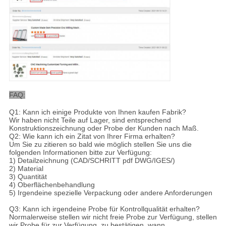
FAQ:
Q1:
Kann ich einige Produkte von Ihnen kaufen Fabrik?
Wir haben nicht Teile auf Lager, sind entsprechend
Konstruktionszeichnung oder Probe der Kunden nach Maß.
Q2:
Wie kann ich ein Zitat von Ihrer Firma erhalten?
Um Sie zu zitieren so bald wie möglich stellen Sie uns die
folgenden Informationen bitte zur Verfügung:
1)
Detailzeichnung (CAD/SCHRITT pdf DWG/IGES/)
2) Material
3) Quantität
4) Oberflächenbehandlung
5) Irgendeine spezielle Verpackung oder andere Anforderungen
Q3:
Kann ich irgendeine Probe für Kontrollqualität erhalten?
Normalerweise stellen wir nicht freie Probe zur Verfügung, stellen
wir Probe für zur Verfügung, zu bestätigen, wann