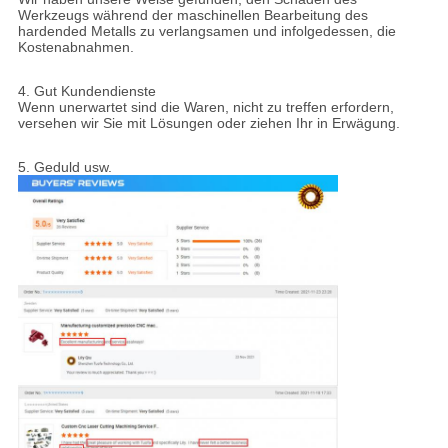
Werkzeugs während der maschinellen Bearbeitung des
hardended Metalls zu verlangsamen und infolgedessen, die
Kostenabnahmen.
4.
Gut Kundendienste
Wenn unerwartet sind die Waren, nicht zu treffen erfordern,
versehen wir Sie mit Lösungen oder ziehen Ihr in Erwägung.
5.
Geduld usw.