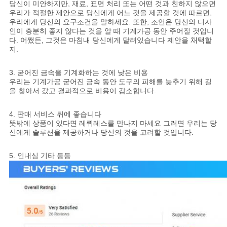
당신이 미안하지만, 재료, 표면 처리 또는 어떤 것과 친하지 않으면
우리가 적절한 제안으로 당신에게 어느 것을 제공할 것에 따르면,
우리에게 당신의 요구조건을 말하세요. 또한, 조언은 당신의 디자
인이 충분히 좋지 않다는 것을 알 때 기계가공 동안 주어질 것입니
다. 어쨌든, 그것은 마침내 당신에게 달려있습니다 제안을 채택할
지.
3. 굳어진 금속을 기계화하는 것에 낮은 비용
우리는 기계가공 굳어진 금속 동안 도구의 피해를 늦추기 위해 길
을 찾아서 갔고 결과적으로 비용이 감소합니다.
4. 판매 서비스 뒤에 좋습니다
뜻밖에 상품이 있다면 레퀴레스를 만나지 마세요 그러면 우리는 당
신에게 솔루션을 제공하거나 당신의 것을 고려할 것입니다.
5. 인내심 기타 등등