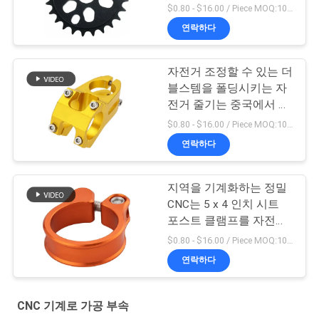
$0.80 - $16.00 / Piece MOQ:10개 부분
연락하다
자전거 조정할 수 있는 더
블스템을 폴딩시키는 자
전거 줄기는 중국에서 했
습니다
$0.80 - $16.00 / Piece MOQ:10개 부분
연락하다
지역을 기계화하는 정밀
CNC는 5 x 4 인치 시트
포스트 클램프를 자전거
로 갑니다
$0.80 - $16.00 / Piece MOQ:10개 부분
연락하다
CNC 기계로 가공 부속