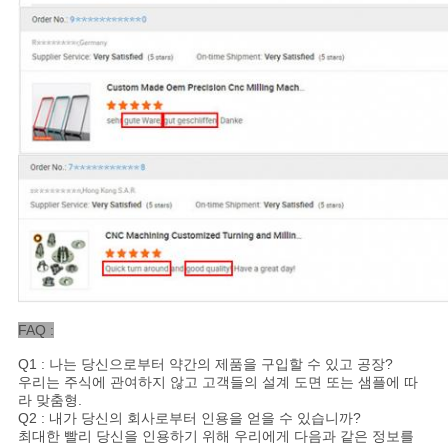
FAQ :
Q1 :
나는 당신으로부터 약간의 제품을 구입할 수 있고 공장?
우리는 주식에 관여하지 않고 고객들의 설계 도면 또는 샘플에 따
라 맞춤형.
Q2 :
내가 당신의 회사로부터 인용을 얻을 수 있습니까?
최대한 빨리 당신을 인용하기 위해 우리에게 다음과 같은 정보를