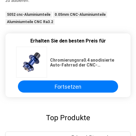
zu addieren.
5052 cnc-Aluminiumteile
0.05mm CNC-Aluminiumteile
Aluminiumteile CNC Ra3.2
Erhalten Sie den besten Preis für
Chromierungsra0.4 anodisierte
Auto-Fahrrad der CNC-
Aluminiumteil-Toleranz-0.01mm
Fortsetzen
Top Produkte