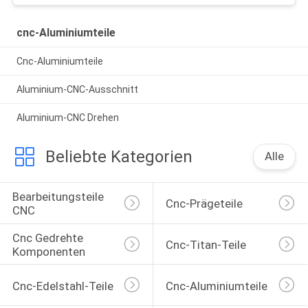
cnc-Aluminiumteile
Cnc-Aluminiumteile
Aluminium-CNC-Ausschnitt
Aluminium-CNC Drehen
Beliebte Kategorien
Alle
Bearbeitungsteile 
Cnc-Prägeteile
CNC
Cnc Gedrehte 
Cnc-Titan-Teile
Komponenten
Cnc-Edelstahl-Teile
Cnc-Aluminiumteile