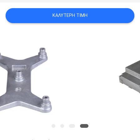
ΧΆΡΤΗΣ
ΚΑΛΎΤΕΡΗ ΤΙΜΉ
ΙΣΤΟΣΕΛΊΔΑΣ
ΠΟΛΙΤΙΚΉ
ΑΠΟΡΡΉΤΟΥ