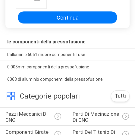
della pressofusione che
estiguono
Continua
le componenti della pressofusione
L'alluminio 6061 muore componenti fuse
0.005mm componenti della pressofusione
6063 di alluminio componenti della pressofusione
Categorie popolari
Tutti
Pezzi Meccanici Di 
Parti Di Macinazione 
CNC
Di CNC
Componenti Girate 
Parti Del Titanio Di 