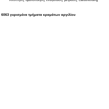
6063 γυρισμένα τμήματα κραμάτων αργιλίου
,