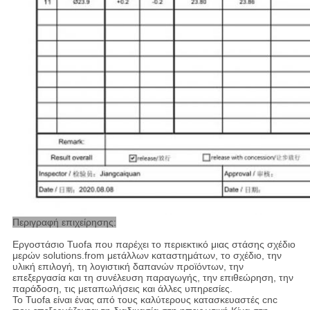
Περιγραφή επιχείρησης:
Εργοστάσιο Tuofa που παρέχει το περιεκτικό μιας στάσης σχέδιο
μερών solutions.from μετάλλων καταστημάτων, το σχέδιο, την
υλική επιλογή, τη λογιστική δαπανών προϊόντων, την
επεξεργασία και τη συνέλευση παραγωγής, την επιθεώρηση, την
παράδοση, τις μεταπωλήσεις και άλλες υπηρεσίες.
Το Tuofa είναι ένας από τους καλύτερους κατασκευαστές cnc