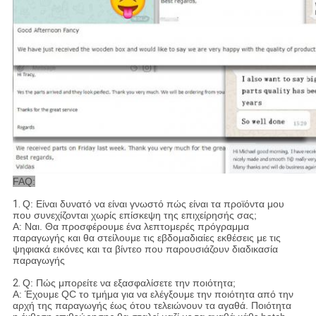
FAQ:
1.
Q: Είναι δυνατό να είναι γνωστό πώς είναι τα προϊόντα μου
που συνεχίζονται χωρίς επίσκεψη της επιχείρησής σας;
Α: Ναι. Θα προσφέρουμε ένα λεπτομερές πρόγραμμα
παραγωγής και θα στείλουμε τις εβδομαδιαίες εκθέσεις με τις
ψηφιακά εικόνες και τα βίντεο που παρουσιάζουν διαδικασία
παραγωγής
2.
Q: Πώς μπορείτε να εξασφαλίσετε την ποιότητα;
Α: Έχουμε QC το τμήμα για να ελέγξουμε την ποιότητα από την
αρχή της παραγωγής έως ότου τελειώνουν τα αγαθά. Ποιότητα