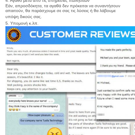
4. Αγαθό μετά από τις υπηρεσίες πωλήσεων
Εάν, απροσδόκητα, τα αγαθά δεν πρόκειται να συναντήσουν
απαιτούν, θα παράσχουμε σε σας τις λύσεις ή θα λάβουμε
υπόψη δικούς σας.
5. Υπομονή κ.λπ.