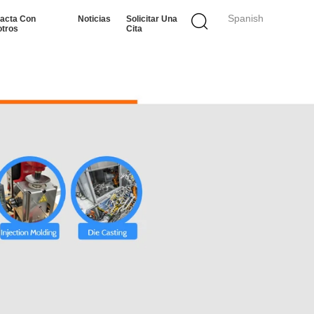
Spanish
acta Con
Noticias
Solicitar Una
tros
Cita