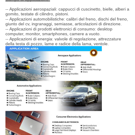
-- Applicazioni aerospaziali: cappucci di cuscinetto, bielle, alberi a
gomito, testate di cilindro, pistoni.
-- Applicazioni automobilistiche: calibri del freno, dischi del freno,
giunto del cv, ingranaggi, semiasse, articolazioni di direzione.
-- Applicazioni di prodotti elettronici di consumo: desktop
computer, monitor, smartphones, camere a vuoto.
-- Applicazioni di energia: valvole di regolazione, attrezzature
della testa di pozzo, lame e radice della lama, ventole.