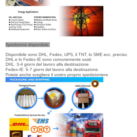
Spedizione disponibile:
Disponibile sono DHL, Fedex, UPS, il TNT, lo SME ecc. preciso.
DHL e lo Fedex-IE sono comunemente usati.
DHL: 3-4 giorni del lavoro alla destinazione
.
Fedex-IE: 5-7 giorni del lavoro alla destinazione
.
Potete anche scegliere il vostro proprio spedizioniere.