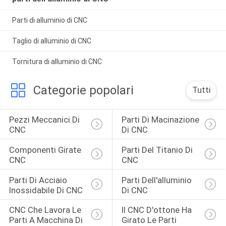
Parti di alluminio di CNC
Taglio di alluminio di CNC
Tornitura di alluminio di CNC
Categorie popolari
Tutti
Pezzi Meccanici Di 
Parti Di Macinazione 
CNC
Di CNC
Componenti Girate 
Parti Del Titanio Di 
CNC
CNC
Parti Di Acciaio 
Parti Dell'alluminio 
Inossidabile Di CNC
Di CNC
CNC Che Lavora Le 
Il CNC D'ottone Ha 
Parti A Macchina Di 
Girato Le Parti