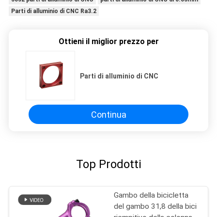
Parti di alluminio di CNC Ra3.2
Ottieni il miglior prezzo per
Parti di alluminio di CNC
Continua
Top Prodotti
Gambo della bicicletta
del gambo 31,8 della bici