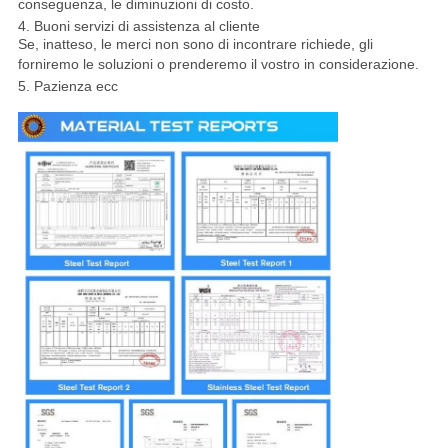
conseguenza, le diminuzioni di costo.
4. Buoni servizi di assistenza al cliente
Se, inatteso, le merci non sono di incontrare richiede, gli
forniremo le soluzioni o prenderemo il vostro in considerazione.
5. Pazienza ecc