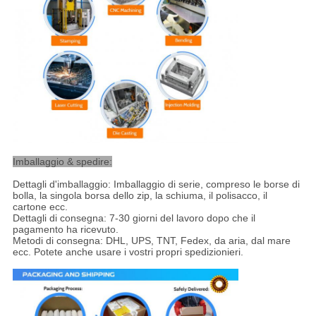
Imballaggio & spedire:
Dettagli d'imballaggio: Imballaggio di serie, compreso le borse di
bolla, la singola borsa dello zip, la schiuma, il polisacco, il
cartone ecc.
Dettagli di consegna: 7-30 giorni del lavoro dopo che il
pagamento ha ricevuto.
Metodi di consegna: DHL, UPS, TNT, Fedex, da aria, dal mare
ecc. Potete anche usare i vostri propri spedizionieri.