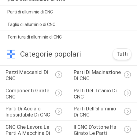
Parti di alluminio di CNC
Taglio di alluminio di CNC
Tornitura di alluminio di CNC
Categorie popolari
Tutti
Pezzi Meccanici Di 
Parti Di Macinazione 
CNC
Di CNC
Componenti Girate 
Parti Del Titanio Di 
CNC
CNC
Parti Di Acciaio 
Parti Dell'alluminio 
Inossidabile Di CNC
Di CNC
CNC Che Lavora Le 
Il CNC D'ottone Ha 
Parti A Macchina Di 
Girato Le Parti