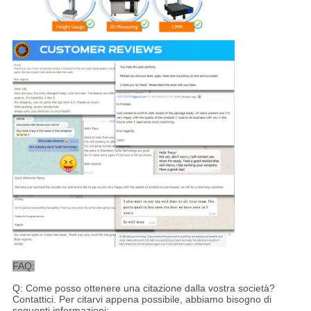
FAQ:
Q: Come posso ottenere una citazione dalla vostra società?
Contattici. Per citarvi appena possibile, abbiamo bisogno di
seguenti informazioni: