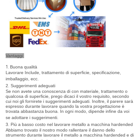
Vantaggi:
1.
Buona qualità
Lavorare Include, trattamento di superficie, specificazione,
imballaggio, ecc.
2. Suggerimenti adeguati
Se non avete una conoscenza di con materiale, trattamento o
qualcosa di superficie, prego dicaci il vostro requisito, secondo
cui noi gli fornirete i suggerimenti adeguati. Inoltre, il parere sarà
espresso durante lavorare quando la vostra progettazione è
trovata abbastanza buona. In ogni modo, dipende infine da voi
se adottare i suggerimenti.
3. Più a basso costo nel lavorare metallo a macchina hardended
Abbiamo trovato il nostro modo rallentare il danno dello
strumento durante lavorare il metallo a macchina hardended e di