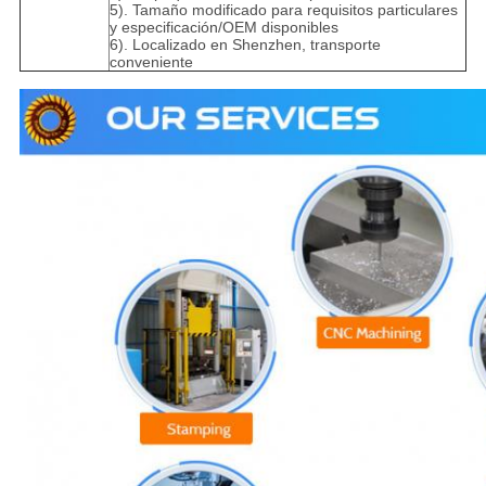
5). Tamaño modificado para requisitos particulares
y especificación/OEM disponibles
6). Localizado en Shenzhen, transporte
conveniente