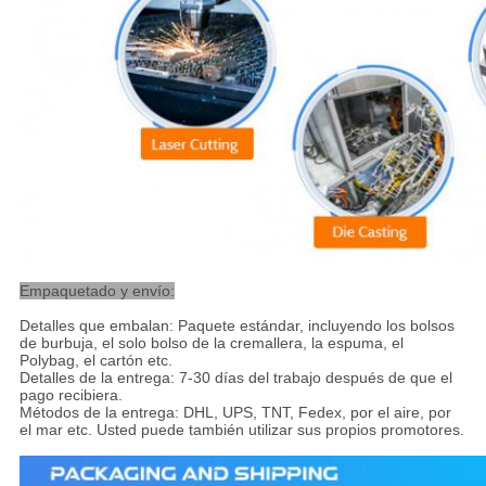
Empaquetado y envío:
Detalles que embalan: Paquete estándar, incluyendo los bolsos
de burbuja, el solo bolso de la cremallera, la espuma, el
Polybag, el cartón etc.
Detalles de la entrega: 7-30 días del trabajo después de que el
pago recibiera.
Métodos de la entrega: DHL, UPS, TNT, Fedex, por el aire, por
el mar etc. Usted puede también utilizar sus propios promotores.