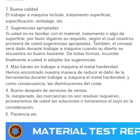
1.
Buena calidad
El trabajar a máquina Include, tratamiento superficial,
especificación, embalaje, etc.
2. Sugerencias apropiadas
Si usted no es familiar con el material, tratamiento o algo de
superficie, por favor díganos su requisito, según el cual nosotros
proveerá de usted sugerencias apropiadas. También, el consejo
será dado durante trabajar a máquina cuando su diseño se
encuentra no bueno bastante. De todas formas, incumbe
finalmente a usted si adoptar las sugerencias.
3. Más barato en trabajar a máquina el metal hardended
Hemos encontrado nuestra manera de reducir el daño de la
herramienta durante trabajar a máquina el metal hardended, y
como consecuencia, las disminuciones del coste.
4. Bueno después de servicios de ventas
Si, inesperado, las mercancías no son resolver requieren,
proveeremos de usted las soluciones o tomaremos el suyo en la
consideración.
5. Paciencia etc