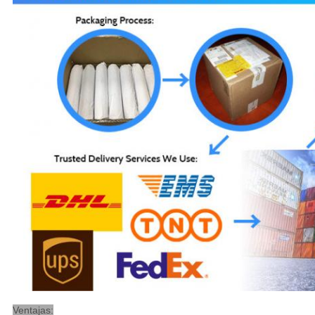
Ventajas: