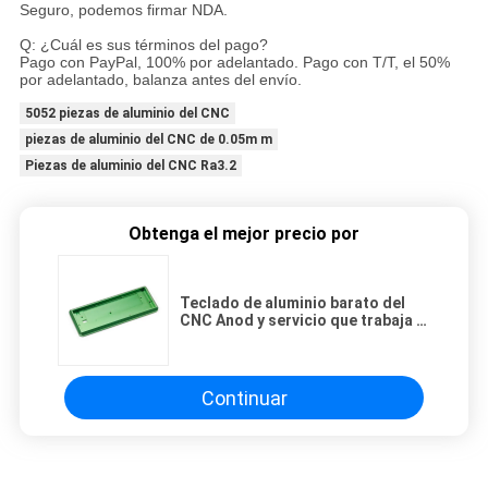
Seguro, podemos firmar NDA.
Q: ¿Cuál es sus términos del pago?
Pago con PayPal, 100% por adelantado. Pago con T/T, el 50%
por adelantado, balanza antes del envío.
5052 piezas de aluminio del CNC
piezas de aluminio del CNC de 0.05m m
Piezas de aluminio del CNC Ra3.2
Obtenga el mejor precio por
Teclado de aluminio barato del
CNC Anod y servicio que trabaja a
máquina de vendaje plástico
Continuar