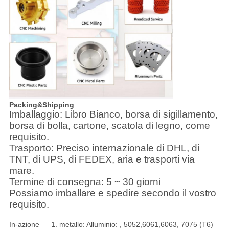
Packing&Shipping
Imballaggio: Libro Bianco, borsa di sigillamento,
borsa di bolla, cartone, scatola di legno, come
requisito.
Trasporto: Preciso internazionale di DHL, di
TNT, di UPS, di FEDEX, aria e trasporti via
mare
.
Termine di consegna: 5 ~ 30 giorni
Possiamo imballare e spedire secondo il vostro
requisito.
In-azione
1. metallo: Alluminio: , 5052,6061,6063, 7075 (T6)