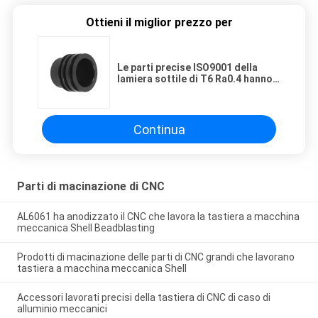
Ottieni il miglior prezzo per
Le parti precise ISO9001 della
lamiera sottile di T6 Ra0.4 hanno
lucidato il CNC che timbra le parti
Continua
Parti di macinazione di CNC
AL6061 ha anodizzato il CNC che lavora la tastiera a macchina
meccanica Shell Beadblasting
Prodotti di macinazione delle parti di CNC grandi che lavorano
tastiera a macchina meccanica Shell
Accessori lavorati precisi della tastiera di CNC di caso di
alluminio meccanici