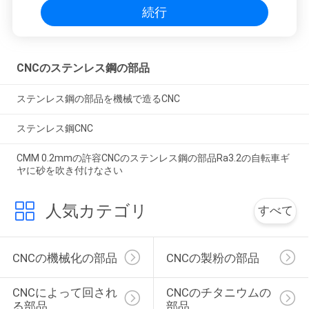
続行
CNCのステンレス鋼の部品
ステンレス鋼の部品を機械で造るCNC
ステンレス鋼CNC
CMM 0.2mmの許容CNCのステンレス鋼の部品Ra3.2の自転車ギ
ヤに砂を吹き付けなさい
人気カテゴリ
すべて
CNCの機械化の部品
CNCの製粉の部品
CNCによって回され
CNCのチタニウムの
る部品
部品