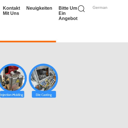
German
Kontakt
Neuigkeiten
Bitte Um
Mit Uns
Ein
Angebot