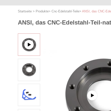
Startseite
>
Produkte
>
Cnc-Edelstahl-Teile
>
ANSI, das CNC-Edelst
ANSI, das CNC-Edelstahl-Teil-nat