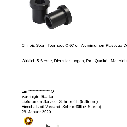
Chinois Soem Tournées CNC en-Aluminiumen-Plastique De
Wirklich 5 Sterne, Dienstleistungen, Rat, Qualität, Material
Ein *************** O
Vereinigte Staaten
Lieferanten-Service: Sehr erfüllt (5 Sterne)
Einschaltzeit-Versand: Sehr erfüllt (5 Sterne)
29. Januar 2020