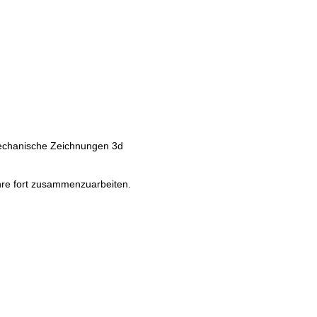
 mechanische Zeichnungen 3d
fahre fort zusammenzuarbeiten.