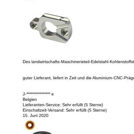
Des landwirtschafts-Maschinerieteil-Edelstahl-Kohlenstof
guter Lieferant, liefert in Zeit und die Aluminium-CNC-Präg
J-**************** e
Belgien
Lieferanten-Service: Sehr erfüllt (5 Sterne)
Einschaltzeit-Versand: Sehr erfüllt (5 Sterne)
15. Juni 2020