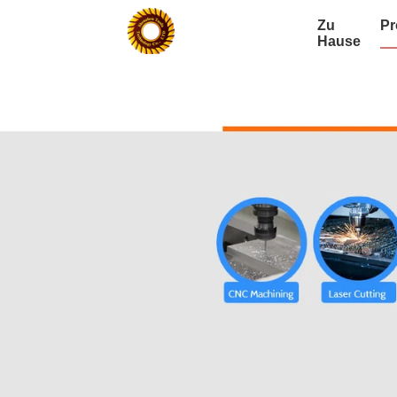
Zu
Pr
Hause