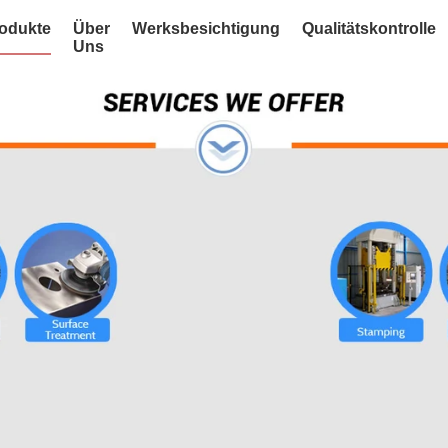
odukte
Über
Werksbesichtigung
Qualitätskontrolle
Uns