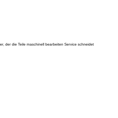
, der die Teile maschinell bearbeiten Service schneidet