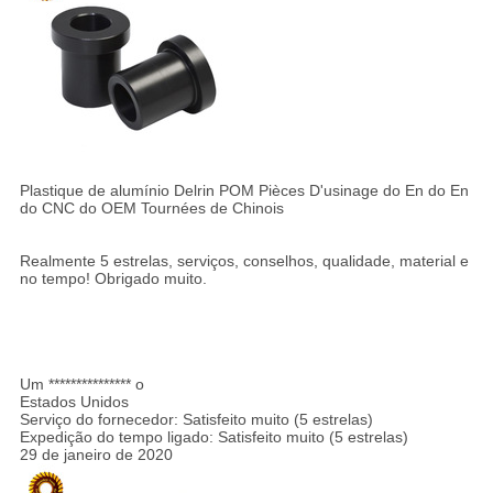
Plastique de alumínio Delrin POM Pièces D'usinage do En do En
do CNC do OEM Tournées de Chinois
Realmente 5 estrelas, serviços, conselhos, qualidade, material e
no tempo! Obrigado muito.
Um *************** o
Estados Unidos
Serviço do fornecedor: Satisfeito muito (5 estrelas)
Expedição do tempo ligado: Satisfeito muito (5 estrelas)
29 de janeiro de 2020