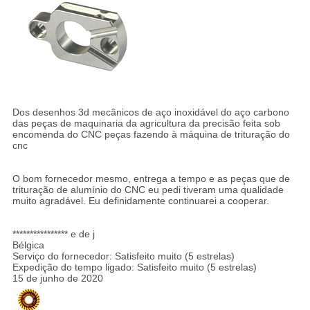
Dos desenhos 3d mecânicos de aço inoxidável do aço carbono
das peças de maquinaria da agricultura da precisão feita sob
encomenda do CNC peças fazendo à máquina de trituração do
cnc
O bom fornecedor mesmo, entrega a tempo e as peças que de
trituração de alumínio do CNC eu pedi tiveram uma qualidade
muito agradável. Eu definidamente continuarei a cooperar.
**************** e de j
Bélgica
Serviço do fornecedor: Satisfeito muito (5 estrelas)
Expedição do tempo ligado: Satisfeito muito (5 estrelas)
15 de junho de 2020