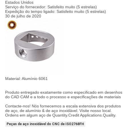
Estados Unidos
Serviço do fornecedor: Satisfeito muito (5 estrelas)
Expedição do tempo ligado: Satisfeito muito (5 estrelas)
30 de julho de 2020
Material: Alumínio 6061
Produto entregado exatamente como especificado em desenhos
do CAD CAM e a todo o processo e especificações de materiais
Contacte-nos! Nós fornecemos a escala extensiva dos produtos
de aço, de alumínio & de aço inoxidável. Visite nosso local.
Ordens em algum aço de Quantity.Credit Applications.Quality.
Peças de aço inoxidável do CNC de ISO2768FH