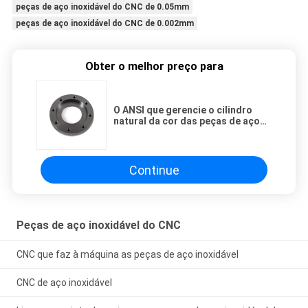
peças de aço inoxidável do CNC de 0.05mm
peças de aço inoxidável do CNC de 0.002mm
Obter o melhor preço para
O ANSI que gerencie o cilindro
natural da cor das peças de aço
inoxidável do CNC rosqueou
Continue
Peças de aço inoxidável do CNC
CNC que faz à máquina as peças de aço inoxidável
CNC de aço inoxidável