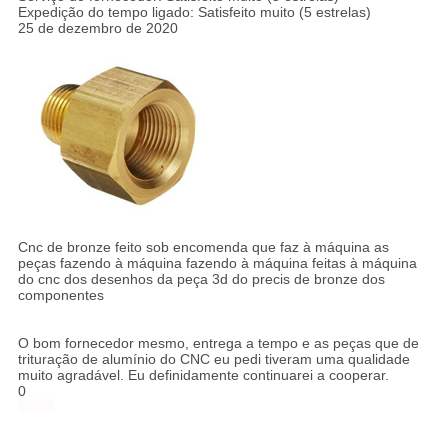
Expedição do tempo ligado: Satisfeito muito (5 estrelas)
25 de dezembro de 2020
Cnc de bronze feito sob encomenda que faz à máquina as
peças fazendo à máquina fazendo à máquina feitas à máquina
do cnc dos desenhos da peça 3d do precis de bronze dos
componentes
O bom fornecedor mesmo, entrega a tempo e as peças que de
trituração de alumínio do CNC eu pedi tiveram uma qualidade
muito agradável. Eu definidamente continuarei a cooperar.
0