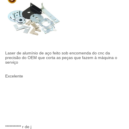
Laser de alumínio de aço feito sob encomenda do cnc da
precisão do OEM que corta as peças que fazem à máquina o
serviço
Excelente
*********** r de j