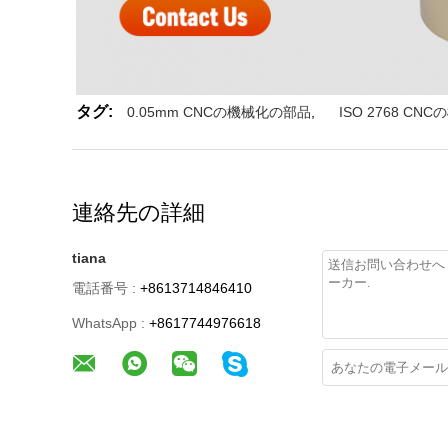
タグ:
0.05mm CNCの機械化の部品
,
ISO 2768 C
連絡先の詳細
tiana
電話番号 :
+8613714846410
WhatsApp :
+8617744976618