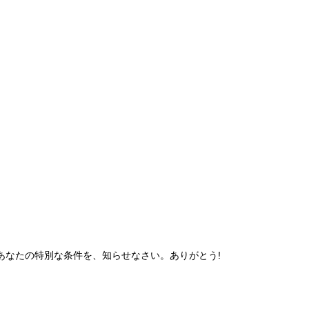
あなたの特別な条件を、知らせなさい。ありがとう!