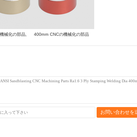
NCの機械化の部品
,
400mm CNCの機械化の部品
お問い合わせを