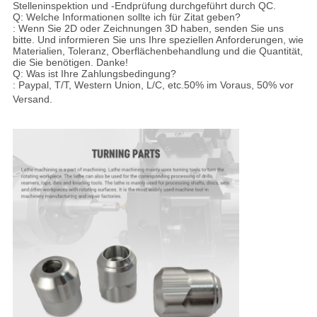
Stelleninspektion und -Endprüfung durchgeführt durch QC.
Q: Welche Informationen sollte ich für Zitat geben?
: Wenn Sie 2D oder Zeichnungen 3D haben, senden Sie uns
bitte. Und informieren Sie uns Ihre speziellen Anforderungen, wie
Materialien, Toleranz, Oberflächenbehandlung und die Quantität,
die Sie benötigen. Danke!
Q: Was ist Ihre Zahlungsbedingung?
: Paypal, T/T, Western Union, L/C, etc.50% im Voraus, 50% vor
Versand
.