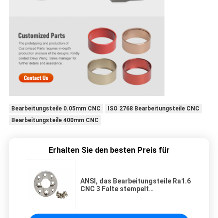
Bearbeitungsteile 0.05mm CNC
ISO 2768 Bearbeitungsteile CNC
Bearbeitungsteile 400mm CNC
Erhalten Sie den besten Preis für
ANSI, das Bearbeitungsteile Ra1.6
CNC 3 Falte stempelt
schweißenden Durchmesser
400mm sandstrahlt