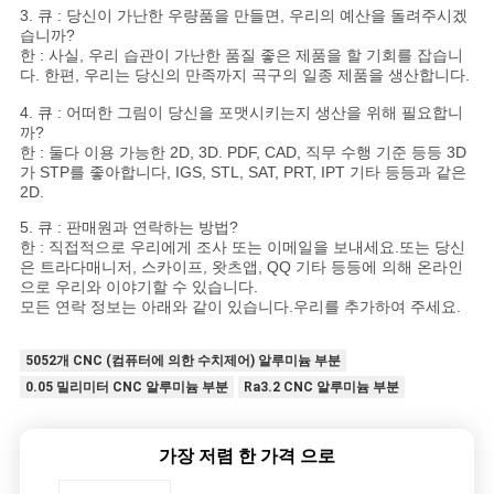
3. 큐 : 당신이 가난한 우량품을 만들면, 우리의 예산을 돌려주시겠
습니까?
한 : 사실, 우리 습관이 가난한 품질 좋은 제품을 할 기회를 잡습니
다. 한편, 우리는 당신의 만족까지 곡구의 일종 제품을 생산합니다.
4. 큐 : 어떠한 그림이 당신을 포맷시키는지 생산을 위해 필요합니
까?
한 : 둘다 이용 가능한 2D, 3D. PDF, CAD, 직무 수행 기준 등등 3D
가 STP를 좋아합니다, IGS, STL, SAT, PRT, IPT 기타 등등과 같은
2D.
5. 큐 : 판매원과 연락하는 방법?
한 : 직접적으로 우리에게 조사 또는 이메일을 보내세요.또는 당신
은 트라다매니저, 스카이프, 왓츠앱, QQ 기타 등등에 의해 온라인
으로 우리와 이야기할 수 있습니다.
모든 연락 정보는 아래와 같이 있습니다.우리를 추가하여 주세요.
5052개 CNC (컴퓨터에 의한 수치제어) 알루미늄 부분
0.05 밀리미터 CNC 알루미늄 부분
Ra3.2 CNC 알루미늄 부분
가장 저렴 한 가격 으로