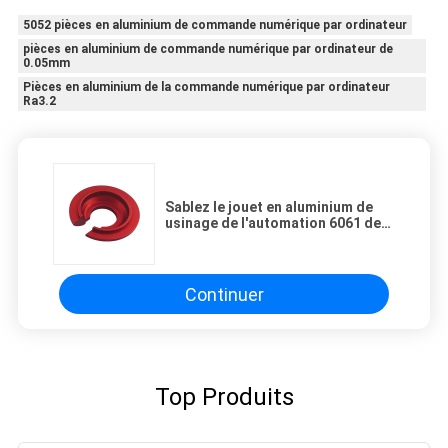
5052 pièces en aluminium de commande numérique par ordinateur
pièces en aluminium de commande numérique par ordinateur de
0.05mm
Pièces en aluminium de la commande numérique par ordinateur
Ra3.2
Sablez le jouet en aluminium de
usinage de l'automation 6061 de
pièces de précision de commande
numérique par ordinateur
Continuer
Top Produits