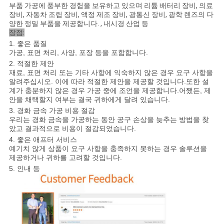
부품 가공에 풍부한 경험을 보유하고 있으며 리튬 배터리 장비, 의료
장비, 자동차 조립 장비, 액정 제조 장비, 광통신 장비, 광학 렌즈의 다
양한 정밀 부품을 제공합니다. , 내시경 산업 등
장점:
1. 좋은 품질
가공, 표면 처리, 사양, 포장 등을 포함합니다.
2. 적절한 제안
재료, 표면 처리 또는 기타 사항에 익숙하지 않은 경우 요구 사항을
알려주십시오. 이에 따라 적절한 제안을 제공할 것입니다.또한 설
계가 충분하지 않은 경우 가공 중에 조언을 제공합니다.어쨌든, 제
안을 채택할지 여부는 결국 귀하에게 달려 있습니다.
3. 경화 금속 가공 비용 절감
우리는 경화 금속을 가공하는 동안 공구 손상을 늦추는 방법을 찾
았고 결과적으로 비용이 절감되었습니다.
4. 좋은 애프터 서비스
예기치 않게 상품이 요구 사항을 충족하지 못하는 경우 솔루션을
제공하거나 귀하를 고려할 것입니다.
5. 인내 등