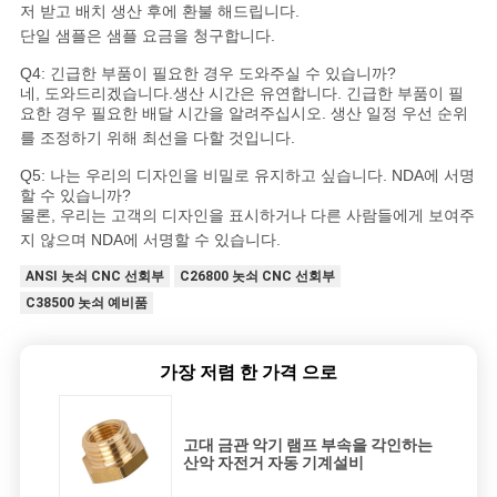
저 받고 배치 생산 후에 환불 해드립니다.
단일 샘플은 샘플 요금을 청구합니다.
Q4: 긴급한 부품이 필요한 경우 도와주실 수 있습니까?
네, 도와드리겠습니다.생산 시간은 유연합니다. 긴급한 부품이 필
요한 경우 필요한 배달 시간을 알려주십시오. 생산 일정 우선 순위
를 조정하기 위해 최선을 다할 것입니다.
Q5: 나는 우리의 디자인을 비밀로 유지하고 싶습니다. NDA에 서명
할 수 있습니까?
물론, 우리는 고객의 디자인을 표시하거나 다른 사람들에게 보여주
지 않으며 NDA에 서명할 수 있습니다.
ANSI 놋쇠 CNC 선회부
C26800 놋쇠 CNC 선회부
C38500 놋쇠 예비품
가장 저렴 한 가격 으로
고대 금관 악기 램프 부속을 각인하는
산악 자전거 자동 기계설비