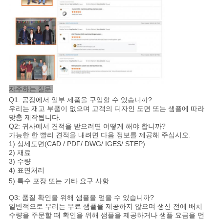
자주하는 질문:
Q1: 공장에서 일부 제품을 구입할 수 있습니까?
우리는 재고 부품이 없으며 고객의 디자인 도면 또는 샘플에 따라
맞춤 제작됩니다.
Q2: 귀사에서 견적을 받으려면 어떻게 해야 합니까?
가능한 한 빨리 견적을 내려면 다음 정보를 제공해 주십시오.
1) 상세도면(CAD / PDF/ DWG/ IGES/ STEP)
2) 재료
3) 수량
4) 표면처리
5) 특수 포장 또는 기타 요구 사항
Q3: 품질 확인을 위해 샘플을 얻을 수 있습니까?
일반적으로 우리는 무료 샘플을 제공하지 않으며 생산 전에 배치
수량을 주문할 때 확인을 위해 샘플을 제공하거나 샘플 요금을 먼