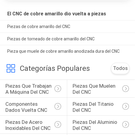
El CNC de cobre amarillo dio vuelta a piezas
Piezas de cobre amarillo del CNC
Piezas de torneado de cobre amarillo del CNC
Pieza que muele de cobre amarillo anodizada dura del CNC
Categorías Populares
Todos
Piezas Que Trabajan 
Piezas Que Muelen 
A Máquina Del CNC
Del CNC
Componentes 
Piezas Del Titanio 
Dados Vuelta CNC
Del CNC
Piezas De Acero 
Piezas Del Aluminio 
Inoxidables Del CNC
Del CNC