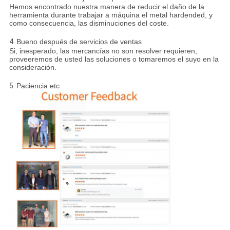
Hemos encontrado nuestra manera de reducir el daño de la
herramienta durante trabajar a máquina el metal hardended, y
como consecuencia, las disminuciones del coste.
4.
Bueno después de servicios de ventas
Si, inesperado, las mercancías no son resolver requieren,
proveeremos de usted las soluciones o tomaremos el suyo en la
consideración.
5.
Paciencia etc