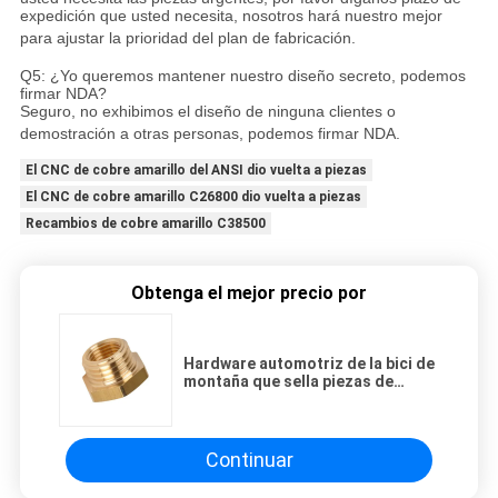
expedición que usted necesita, nosotros hará nuestro mejor
para ajustar la prioridad del plan de fabricación.
Q5: ¿Yo queremos mantener nuestro diseño secreto, podemos
firmar NDA?
Seguro, no exhibimos el diseño de ninguna clientes o
demostración a otras personas, podemos firmar NDA.
El CNC de cobre amarillo del ANSI dio vuelta a piezas
El CNC de cobre amarillo C26800 dio vuelta a piezas
Recambios de cobre amarillo C38500
Obtenga el mejor precio por
Hardware automotriz de la bici de
montaña que sella piezas de
cobre amarillo antiguas de la
lámpara
Continuar