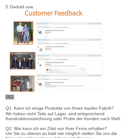
5.
Geduld usw.
FAQ:
Q1: Kann ich einige Produkte von Ihnen kaufen Fabrik?
Wir haben nicht Teile auf Lager, sind entsprechend
Konstruktionszeichnung oder Probe der Kunden nach Maß.
Q2: Wie kann ich ein Zitat von Ihrer Firma erhalten?
Um Sie zu zitieren so bald wie möglich stellen Sie uns die