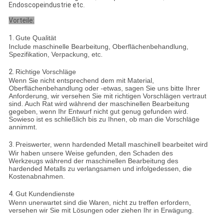
Endoscopeindustrie etc.
Vorteile:
1.
Gute Qualität
Include maschinelle Bearbeitung, Oberflächenbehandlung,
Spezifikation, Verpackung, etc.
2.
Richtige Vorschläge
Wenn Sie nicht entsprechend dem mit Material,
Oberflächenbehandlung oder -etwas, sagen Sie uns bitte Ihrer
Anforderung, wir versehen Sie mit richtigen Vorschlägen vertraut
sind. Auch Rat wird während der maschinellen Bearbeitung
gegeben, wenn Ihr Entwurf nicht gut genug gefunden wird.
Sowieso ist es schließlich bis zu Ihnen, ob man die Vorschläge
annimmt.
3.
Preiswerter, wenn hardended Metall maschinell bearbeitet wird
Wir haben unsere Weise gefunden, den Schaden des
Werkzeugs während der maschinellen Bearbeitung des
hardended Metalls zu verlangsamen und infolgedessen, die
Kostenabnahmen.
4.
Gut Kundendienste
Wenn unerwartet sind die Waren, nicht zu treffen erfordern,
versehen wir Sie mit Lösungen oder ziehen Ihr in Erwägung.