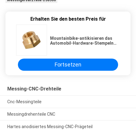
Erhalten Sie den besten Preis für
Mountainbike-antikisieren das
Automobil-Hardware-Stempeln
Messinglampen-Teile
Fortsetzen
Messing-CNC-Drehteile
Cnc-Messingteile
Messingdrehenteile CNC
Hartes anodisiertes Messing-CNC-Prägeteil