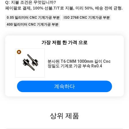
Q: 지불 조건은 무엇입니까?
페이팔로 결제, 100% 선불.T/T로 지불, 미리 50%, 배송 전에 균형.
0.05 밀리미터 CNC 기계가공 부분
ISO 2768 CNC 기계가공 부분
400 밀리미터 CNC 기계가공 부분
가장 저렴 한 가격 으로
분사된 T6 CMM 1000mm 길이 Cnc
정밀도 기계로 가공 부속 Ra0.4
계속하다
상위 제품