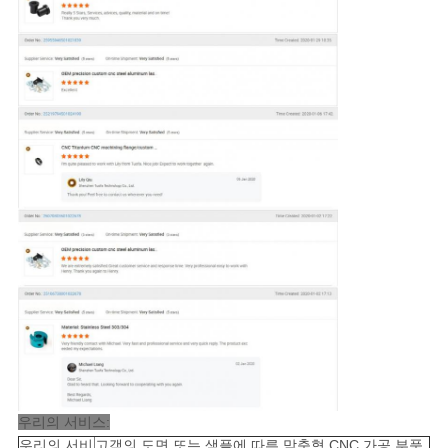
우리의 서비스:
우리의 서비
고객의 도면 또는 샘플에 따른 맞춤형 CNC 가공 부품