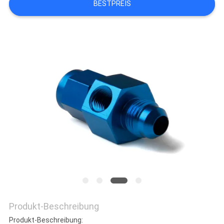
BESTPREIS
DATENSCHUTZRICHTLINIE
Produkt-Beschreibung
Produkt-Beschreibung: