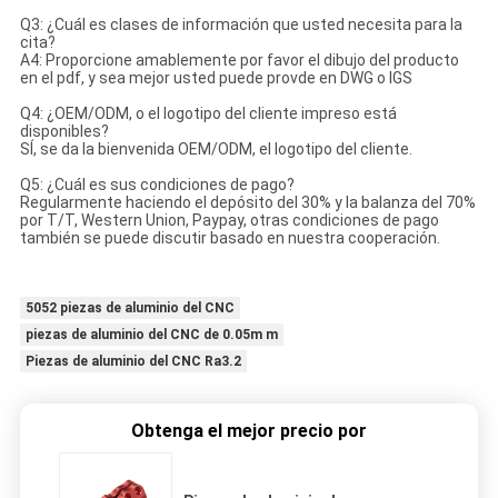
Q3: ¿Cuál es clases de información que usted necesita para la
cita?
A4: Proporcione amablemente por favor el dibujo del producto
en el pdf, y sea mejor usted puede provde en DWG o IGS
Q4: ¿OEM/ODM, o el logotipo del cliente impreso está
disponibles?
SÍ, se da la bienvenida OEM/ODM, el logotipo del cliente.
Q5: ¿Cuál es sus condiciones de pago?
Regularmente haciendo el depósito del 30% y la balanza del 70%
por T/T, Western Union, Paypay, otras condiciones de pago
también se puede discutir basado en nuestra cooperación.
5052 piezas de aluminio del CNC
piezas de aluminio del CNC de 0.05m m
Piezas de aluminio del CNC Ra3.2
Obtenga el mejor precio por