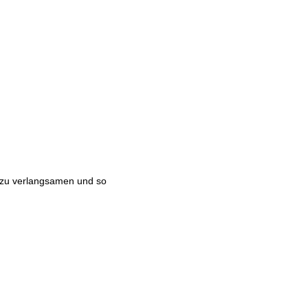
 zu verlangsamen und so