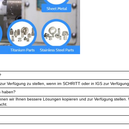
?
t zur Verfügung zu stellen, wenn im SCHRITT oder in IGS zur Verfügung 
n
haben?
können wir Ihnen bessere Lösungen kopieren und zur Verfügung stellen
acht.