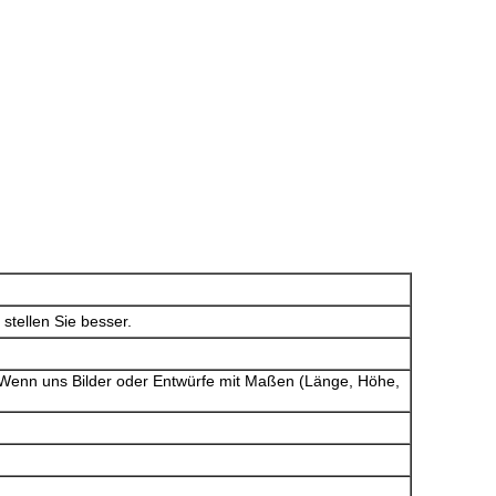
stellen Sie besser.
. Wenn uns Bilder oder Entwürfe mit Maßen (Länge, Höhe,