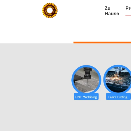
Zu
Pr
Hause