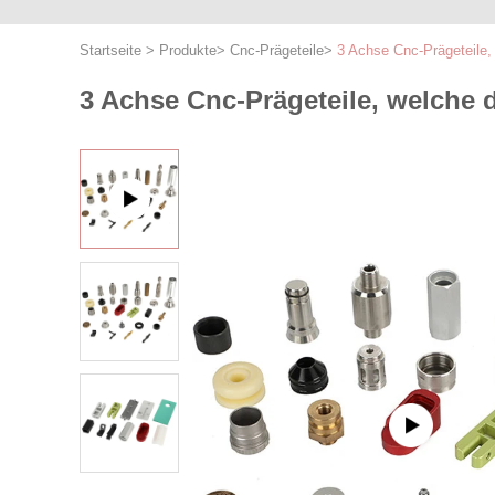
Startseite
>
Produkte
>
Cnc-Prägeteile
>
3 Achse Cnc-Prägeteile,
3 Achse Cnc-Prägeteile, welche 