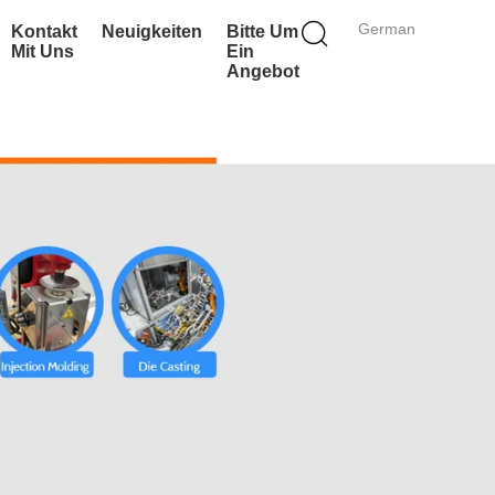
German
Kontakt
Neuigkeiten
Bitte Um
Mit Uns
Ein
Angebot