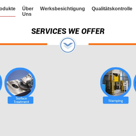
odukte
Über
Werksbesichtigung
Qualitätskontrolle
Uns