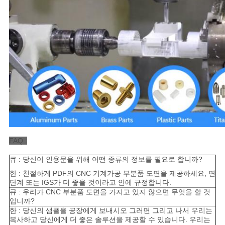
FAQ :
큐 : 당신이 인용문을 위해 어떤 종류의 정보를 필요로 합니까?
한 : 친절하게 PDF의 CNC 기계가공 부분품 도면을 제공하세요, 면
단계 또는 IGS가 더 좋을 것이라고 안에 규정합니다.
큐 : 우리가 CNC
부분품 도면을 가지고 있지 않으면 무엇을 할 것
입니까?
한 : 당신의 샘플을 공장에게 보내시오 그러면 그리고 나서 우리는
복사하고 당신에게 더 좋은 솔루션을 제공할 수 있습니다. 우리는