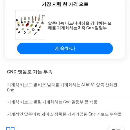
가장 저렴 한 가격 으로
알루미늄 아노다이징을 강타하는 모
래를 기계화하는 3 축 Cnc 밀링부
계속하다
CNC 맷돌로 가는 부속
기계식 키보드 샐 비즈 발파를 기계화하는 AL6061 양극 산화된
Cnc
기계식 키보드 샐을 기계화하는 Cnc 밀링부 큰 제품
기계적인 알루미늄 케이스 정확한 기계가공된 Cnc 키보드 부속물