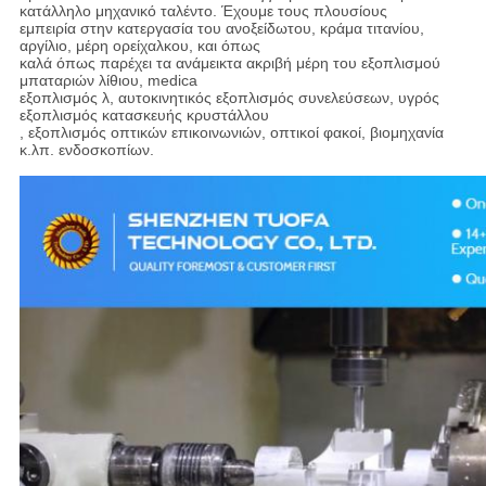
κατάλληλο μηχανικό ταλέντο. Έχουμε τους πλουσίους
εμπειρία στην κατεργασία του ανοξείδωτου, κράμα τιτανίου,
αργίλιο, μέρη ορείχαλκου, και όπως
καλά όπως παρέχει τα ανάμεικτα ακριβή μέρη του εξοπλισμού
μπαταριών λίθιου, medica
εξοπλισμός λ, αυτοκινητικός εξοπλισμός συνελεύσεων, υγρός
εξοπλισμός κατασκευής κρυστάλλου
, εξοπλισμός οπτικών επικοινωνιών, οπτικοί φακοί, βιομηχανία
κ.λπ. ενδοσκοπίων.