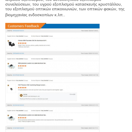
συνελεύσεων, του υγρού εξοπλισμού κατασκευής κρυστάλλου,
του εξοπλισμού οπτικών επικοινωνιών, των οπτικών φακών, της
βιομηχανίας ενδοσκοπίων κ.λπ.
.