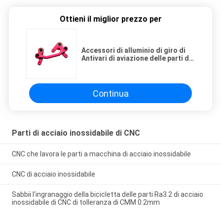
Ottieni il miglior prezzo per
Accessori di alluminio di giro di
Antivari di aviazione delle parti di
CNC di acciaio inossidabile
Continua
Parti di acciaio inossidabile di CNC
CNC che lavora le parti a macchina di acciaio inossidabile
CNC di acciaio inossidabile
Sabbii l'ingranaggio della bicicletta delle parti Ra3.2 di acciaio
inossidabile di CNC di tolleranza di CMM 0.2mm