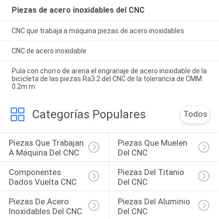
Piezas de acero inoxidables del CNC
CNC que trabaja a máquina piezas de acero inoxidables
CNC de acero inoxidable
Pula con chorro de arena el engranaje de acero inoxidable de la
bicicleta de las piezas Ra3.2 del CNC de la tolerancia de CMM
0.2m m
Categorías Populares
Todos
Piezas Que Trabajan 
Piezas Que Muelen 
A Máquina Del CNC
Del CNC
Componentes 
Piezas Del Titanio 
Dados Vuelta CNC
Del CNC
Piezas De Acero 
Piezas Del Aluminio 
Inoxidables Del CNC
Del CNC