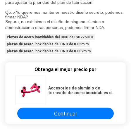
para ajustar la prioridad del plan de fabricación.
Q5: ¿Yo queremos mantener nuestro diseño secreto, podemos
firmar NDA?
Seguro, no exhibimos el diseño de ninguna clientes o
demostración a otras personas, podemos firmar NDA.
Piezas de acero inoxidables del CNC de ISO2768FH
piezas de acero inoxidables del CNC de 0.05m m
piezas de acero inoxidables del CNC de 0.002m m
Obtenga el mejor precio por
Accesorios de aluminio de
torneado de acero inoxidables de
la barra de la aviación de las
piezas del CNC
Continuar