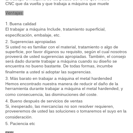
CNC que da vuelta y que trabaja a máquina que muele
Ventajas:
1.
Buena calidad
El trabajar a máquina Include, tratamiento superficial,
especificación, embalaje, etc.
2. Sugerencias apropiadas
Si usted no es familiar con el material, tratamiento o algo de
superficie, por favor díganos su requisito, según el cual nosotros
proveerá de usted sugerencias apropiadas. También, el consejo
será dado durante trabajar a máquina cuando su diseño se
encuentra no bueno bastante. De todas formas, incumbe
finalmente a usted si adoptar las sugerencias.
3. Más barato en trabajar a máquina el metal hardended
Hemos encontrado nuestra manera de reducir el daño de la
herramienta durante trabajar a máquina el metal hardended, y
como consecuencia, las disminuciones del coste.
4. Bueno después de servicios de ventas
Si, inesperado, las mercancías no son resolver requieren,
proveeremos de usted las soluciones o tomaremos el suyo en la
consideración.
5. Paciencia etc