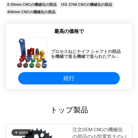
0.05mm CNCの機械化の部品
ISO 2768 CNCの機械化の部品
400mm CNCの機械化の部品
最高の価格で
プロセスねじナイフ シャフトの部品
を機械で造る機械で造られたアルミ
ニウム円錐形
続行
トップ製品
注文OEM CNCの機械化
の部品の小型電気土のバ