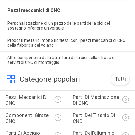
Pezzi meccanici di CNC
Personalizzazione di un pezzo delle parti della bici del
sostegno inferiore universale
Prodotti metallici molto richiesti con i pezzi meccanici di CNC
della fabbrica del volano
Altre componenti della struttura della bici della strada di
servizi di CNC di montaggio
Categorie popolari
Tutti
Pezzi Meccanici Di 
Parti Di Macinazione 
CNC
Di CNC
Componenti Girate 
Parti Del Titanio Di 
CNC
CNC
Parti Di Acciaio 
Parti Dell'alluminio 