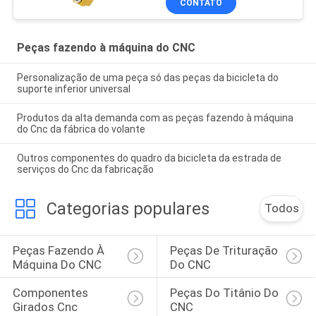
CONTATO
Peças fazendo à máquina do CNC
Personalização de uma peça só das peças da bicicleta do
suporte inferior universal
Produtos da alta demanda com as peças fazendo à máquina
do Cnc da fábrica do volante
Outros componentes do quadro da bicicleta da estrada de
serviços do Cnc da fabricação
Categorias populares
Todos
Peças Fazendo À 
Peças De Trituração 
Máquina Do CNC
Do CNC
Componentes 
Peças Do Titânio Do 
Girados Cnc
CNC