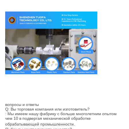
вопросы и ответы
Q: Вы торговая компания или изготовитель?
: Мы имеем нашу фабрику с больше многолетним опытом
чем 10 в подвергая механической обработке
обрабатывающей промышленности.