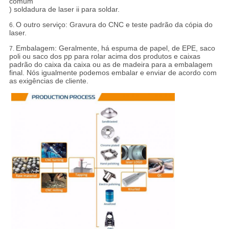
comum
) soldadura de laser ii para soldar.
O outro serviço: Gravura do CNC e teste padrão da cópia do
6.
laser.
Embalagem:
Geralmente, há espuma de papel, de EPE, saco
7.
poli ou saco dos pp para rolar acima dos produtos e caixas
padrão do caixa da caixa ou as de madeira para a embalagem
final. Nós igualmente podemos embalar e enviar de acordo com
as exigências de cliente.