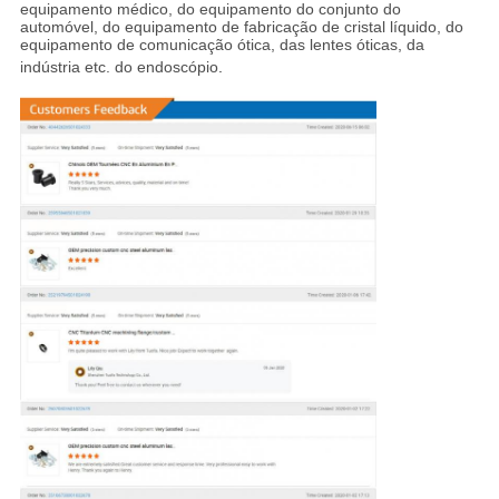
equipamento médico, do equipamento do conjunto do
automóvel, do equipamento de fabricação de cristal líquido, do
equipamento de comunicação ótica, das lentes óticas, da
indústria etc. do endoscópio
.