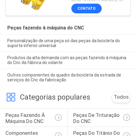
CONTATO
Peças fazendo à máquina do CNC
Personalização de uma peça só das peças da bicicleta do
suporte inferior universal
Produtos da alta demanda com as peças fazendo à máquina
do Cnc da fábrica do volante
Outros componentes do quadro da bicicleta da estrada de
serviços do Cnc da fabricação
Categorias populares
Todos
Peças Fazendo À 
Peças De Trituração 
Máquina Do CNC
Do CNC
Componentes 
Peças Do Titânio Do 