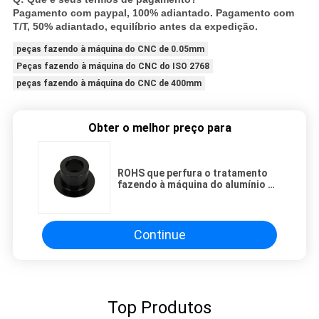
Pagamento com paypal, 100% adiantado. Pagamento com
T/T, 50% adiantado, equilíbrio antes da expedição.
peças fazendo à máquina do CNC de 0.05mm
Peças fazendo à máquina do CNC do ISO 2768
peças fazendo à máquina do CNC de 400mm
Obter o melhor preço para
ROHS que perfura o tratamento
fazendo à máquina do alumínio T6
das peças do torno do Cnc
Continue
Top Produtos